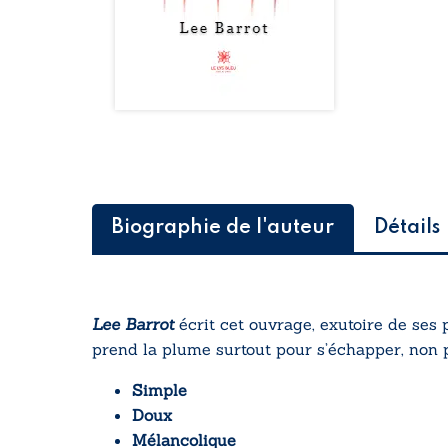
Biographie de l'auteur
Détails
Lee Barrot
écrit cet ouvrage, exutoire de ses 
prend la plume surtout pour s’échapper, non p
Simple
Doux
Mélancolique