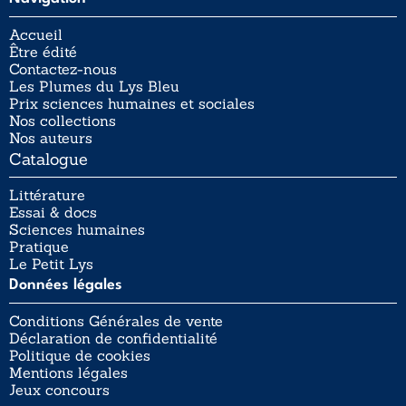
Accueil
Être édité
Contactez-nous
Les Plumes du Lys Bleu
Prix sciences humaines et sociales
Nos collections
Nos auteurs
Catalogue
Littérature
Essai & docs
Sciences humaines
Pratique
Le Petit Lys
Données légales
Conditions Générales de vente
Déclaration de confidentialité
Politique de cookies
Mentions légales
Jeux concours