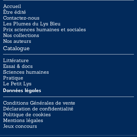
Accueil
Être édité
Contactez-nous
Les Plumes du Lys Bleu
Prix sciences humaines et sociales
Nos collections
Nos auteurs
Catalogue
Littérature
Essai & docs
Sciences humaines
Pratique
Le Petit Lys
Données légales
Conditions Générales de vente
Déclaration de confidentialité
Politique de cookies
Mentions légales
Jeux concours