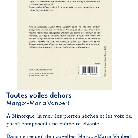
Toutes voiles dehors
Margot-Maria Vanbert
À Minorque, la mer, les pierres sèches et les voix du
passé composent une mémoire vivante.
Dans ce recueil de nouvelles, Margot-Maria Vanbert