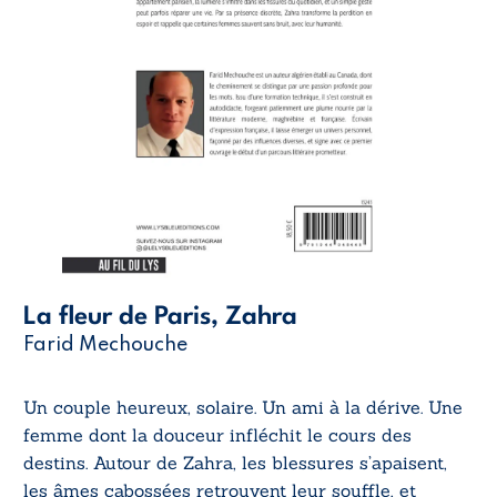
La fleur de Paris, Zahra
Farid Mechouche
Un couple heureux, solaire. Un ami à la dérive. Une
femme dont la douceur infléchit le cours des
destins. Autour de Zahra, les blessures s’apaisent,
les âmes cabossées retrouvent leur souffle, et