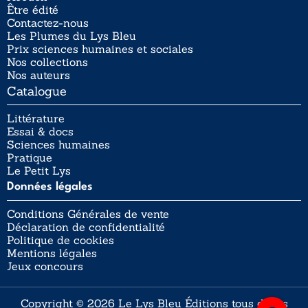
Être édité
Contactez-nous
Les Plumes du Lys Bleu
Prix sciences humaines et sociales
Nos collections
Nos auteurs
Catalogue
Littérature
Essai & docs
Sciences humaines
Pratique
Le Petit Lys
Données légales
Conditions Générales de vente
Déclaration de confidentialité
Politique de cookies
Mentions légales
Jeux concours
Copyright © 2026 Le Lys Bleu Éditions tous droits