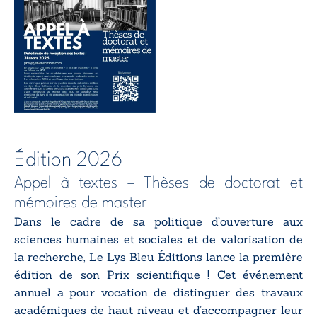
Édition
2026
Appel à textes – Thèses de doctorat et
mémoires de master
Dans le cadre de sa politique d’ouverture aux
sciences humaines et sociales et de valorisation de
la recherche, Le Lys Bleu Éditions lance la première
édition de son Prix scientifique ! Cet événement
annuel a pour vocation de distinguer des travaux
académiques de haut niveau et d’accompagner leur