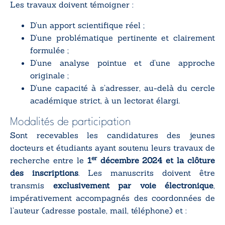
Les travaux doivent témoigner :
D’un apport scientifique réel ;
D’une problématique pertinente et clairement
formulée ;
D’une analyse pointue et d’une approche
originale ;
D’une capacité à s’adresser, au-delà du cercle
académique strict, à un lectorat élargi.
Modalités de participation
Sont recevables les candidatures des jeunes
docteurs et étudiants ayant soutenu leurs travaux de
er
recherche entre le
1
décembre 2024 et la clôture
des inscriptions
. Les manuscrits doivent être
transmis
exclusivement par voie électronique
,
impérativement accompagnés des coordonnées de
l’auteur (adresse postale, mail, téléphone) et :