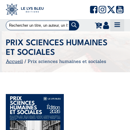
0
PRIX SCIENCES HUMAINES
ET SOCIALES
Accueil
/ Prix sciences humaines et sociales