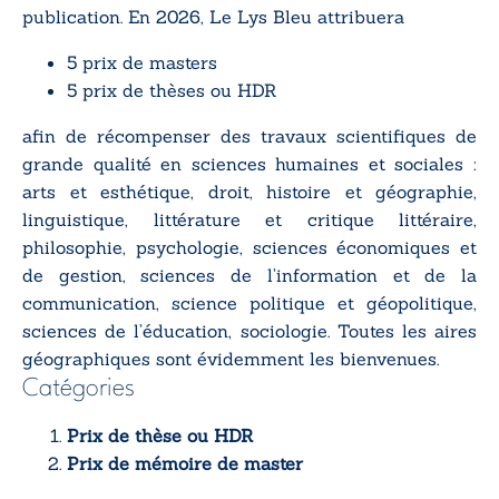
publication. En 2026, Le Lys Bleu attribuera
5 prix de masters
5 prix de thèses ou HDR
afin de récompenser des travaux scientifiques de
grande qualité en sciences humaines et sociales :
arts et esthétique, droit, histoire et géographie,
linguistique, littérature et critique littéraire,
philosophie, psychologie, sciences économiques et
de gestion, sciences de l’information et de la
communication, science politique et géopolitique,
sciences de l’éducation, sociologie. Toutes les aires
géographiques sont évidemment les bienvenues.
Catégories
Prix de thèse ou HDR
Prix de mémoire de master