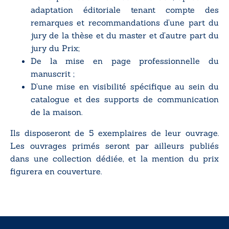
adaptation éditoriale tenant compte des
remarques et recommandations d’une part du
jury de la thèse et du master et d’autre part du
jury du Prix;
De la mise en page professionnelle du
manuscrit ;
D’une mise en visibilité spécifique au sein du
catalogue et des supports de communication
de la maison.
Ils disposeront de 5 exemplaires de leur ouvrage.
Les ouvrages primés seront par ailleurs publiés
dans une collection dédiée, et la mention du prix
figurera en couverture.