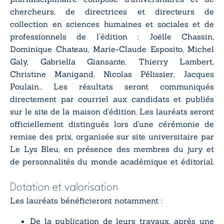
chercheurs, de directrices et directeurs de
collection en sciences humaines et sociales et de
professionnels de l’édition : Joëlle Chassin,
Dominique Chateau, Marie-Claude Esposito, Michel
Galy, Gabriella Giansante, Thierry Lambert,
Christine Manigand, Nicolas Pélissier, Jacques
Poulain... Les résultats seront communiqués
directement par courriel aux candidats et publiés
sur le site de la maison d’édition. Les lauréats seront
officiellement distingués lors d’une cérémonie de
remise des prix, organisée sur site universitaire par
Le Lys Bleu, en présence des membres du jury et
de personnalités du monde académique et éditorial.
Dotation et valorisation
Les lauréats bénéficieront notamment :
De la publication de leurs travaux, après une