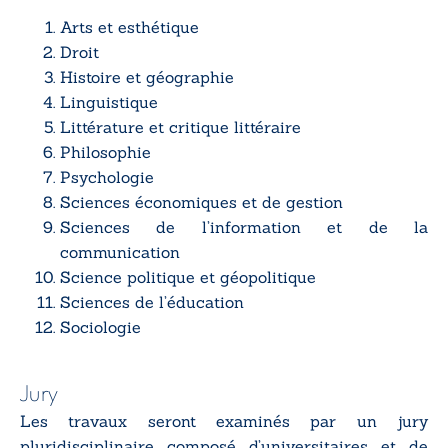
Arts et esthétique
Droit
Histoire et géographie
Linguistique
Littérature et critique littéraire
Philosophie
Psychologie
Sciences économiques et de gestion
Sciences de l’information et de la
communication
Science politique et géopolitique
Sciences de l’éducation
Sociologie
Jury
Les travaux seront examinés par un jury
pluridisciplinaire composé d’universitaires et de