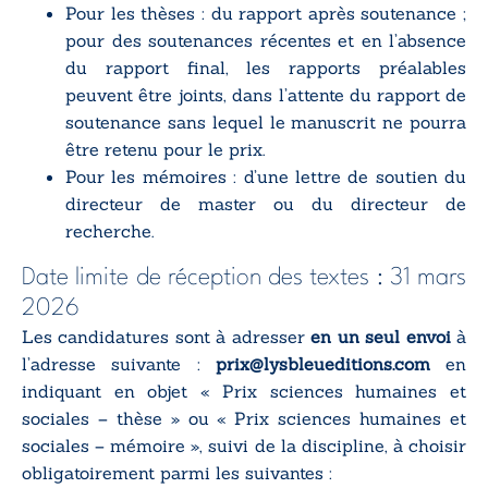
Pour les thèses : du rapport après soutenance ;
pour des soutenances récentes et en l’absence
du rapport final, les rapports préalables
peuvent être joints, dans l’attente du rapport de
soutenance sans lequel le manuscrit ne pourra
être retenu pour le prix.
Pour les mémoires : d’une lettre de soutien du
directeur de master ou du directeur de
recherche.
Date limite de réception des textes : 31 mars
2026
Les candidatures sont à adresser
en un seul envoi
à
l’adresse suivante :
prix@lysbleueditions.com
en
indiquant en objet « Prix sciences humaines et
sociales – thèse » ou « Prix sciences humaines et
sociales – mémoire », suivi de la discipline, à choisir
obligatoirement parmi les suivantes :