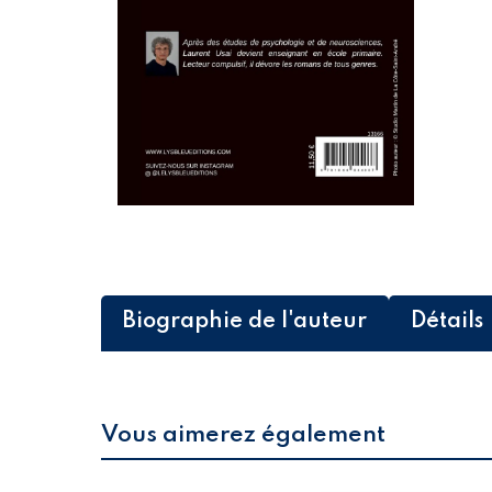
Biographie de l'auteur
Détails
Vous aimerez également