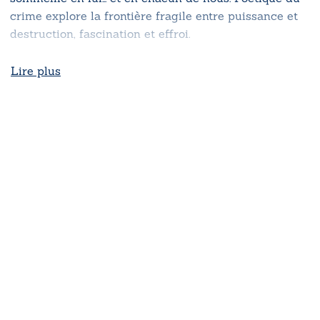
crime explore la frontière fragile entre puissance et
destruction, fascination et effroi.
Lire plus