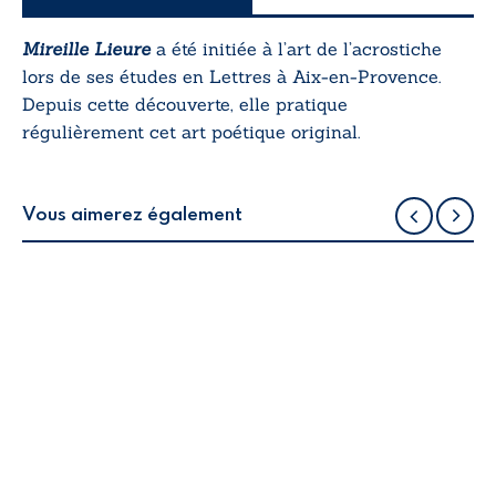
Mireille Lieure
a été initiée à l’art de l’acrostiche
lors de ses études en Lettres à Aix-en-Provence.
Depuis cette découverte, elle pratique
régulièrement cet art poétique original.
Vous aimerez également