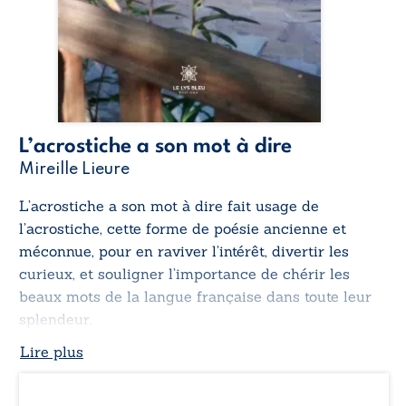
L’acrostiche a son mot à dire
Mireille Lieure
L’acrostiche a son mot à dire
fait usage de
l’acrostiche, cette forme de poésie ancienne et
méconnue, pour en raviver l’intérêt, divertir les
curieux, et souligner l’importance de chérir les
beaux mots de la langue française dans toute leur
splendeur.
Lire plus