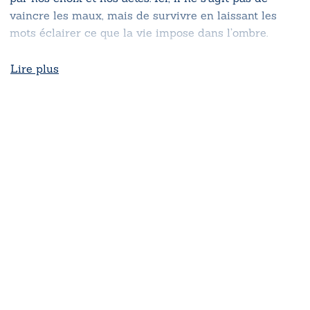
vaincre les maux, mais de survivre en laissant les
mots éclairer ce que la vie impose dans l’ombre.
Lire plus