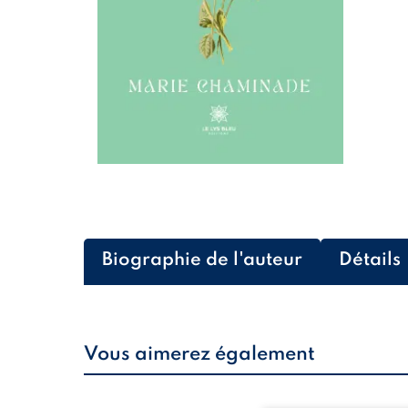
Biographie de l'auteur
Détails
Vous aimerez également