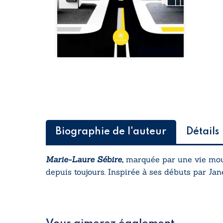
Biographie de l'auteur
Détails
Marie-Laure Sébire,
marquée par une vie mouve
depuis toujours. Inspirée à ses débuts par Jan