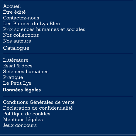
Accueil
Être édité
Contactez-nous
Les Plumes du Lys Bleu
Prix sciences humaines et sociales
Nos collections
Nos auteurs
Catalogue
Littérature
Essai & docs
Sciences humaines
Pratique
Le Petit Lys
Données légales
Conditions Générales de vente
Déclaration de confidentialité
Politique de cookies
Mentions légales
Jeux concours