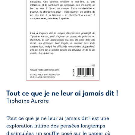
Tout ce que je ne leur ai jamais dit !
Tiphaine Aurore
Tout ce que je ne leur ai jamais dit ! est une
exploration intime des pensées longtemps
dissimulées, un souffle posé sur le papier où