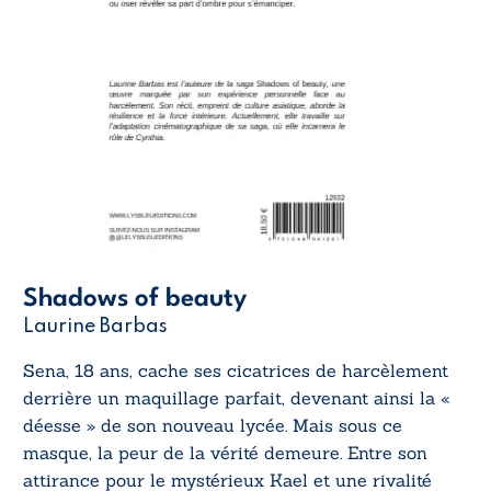
Shadows of beauty
Laurine Barbas
Sena, 18 ans, cache ses cicatrices de harcèlement
derrière un maquillage parfait, devenant ainsi la «
déesse » de son nouveau lycée. Mais sous ce
masque, la peur de la vérité demeure. Entre son
attirance pour le mystérieux Kael et une rivalité