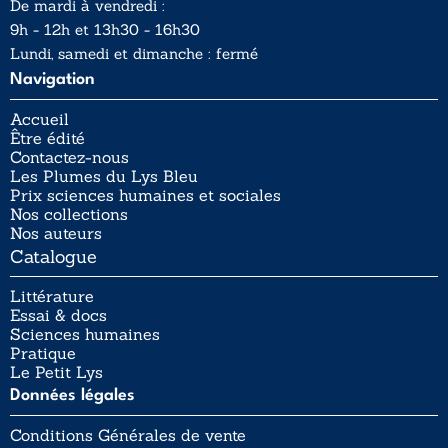
De mardi à vendredi :
9h - 12h et 13h30 - 16h30
Lundi, samedi et dimanche : fermé
Navigation
Accueil
Être édité
Contactez-nous
Les Plumes du Lys Bleu
Prix sciences humaines et sociales
Nos collections
Nos auteurs
Catalogue
Littérature
Essai & docs
Sciences humaines
Pratique
Le Petit Lys
Données légales
Conditions Générales de vente