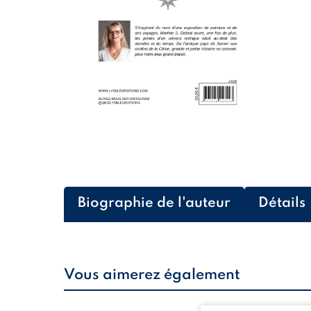
Biographie de l'auteur
Détails
Vous aimerez également