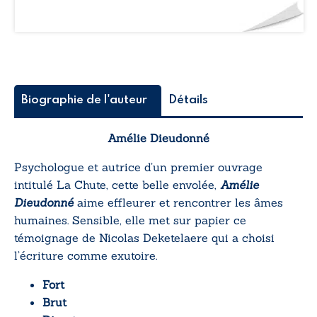
Biographie de l'auteur
Détails
Amélie Dieudonné
Psychologue et autrice d’un premier ouvrage
intitulé
La Chute, cette belle envolée
,
Amélie
Dieudonné
aime effleurer et rencontrer les âmes
humaines. Sensible, elle met sur papier ce
témoignage de Nicolas Deketelaere qui a choisi
l’écriture comme exutoire.
Fort
Brut