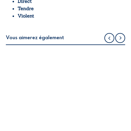
Direct
Tendre
Violent
Vous aimerez également