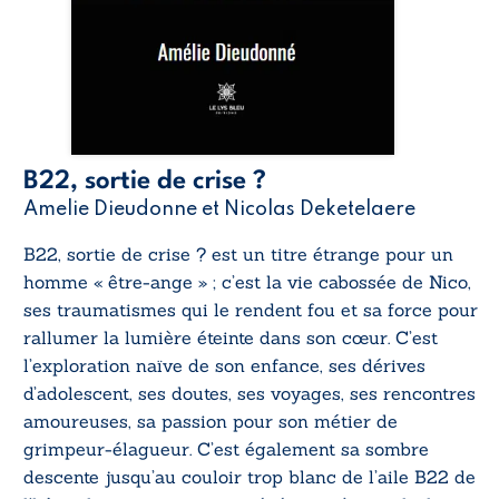
B22, sortie de crise ?
Amelie Dieudonne et Nicolas Deketelaere
B22, sortie de crise ?
est un titre étrange pour un
homme « être-ange » ; c’est la vie cabossée de Nico,
ses traumatismes qui le rendent fou et sa force pour
rallumer la lumière éteinte dans son cœur. C’est
l’exploration naïve de son enfance, ses dérives
d’adolescent, ses doutes, ses voyages, ses rencontres
amoureuses, sa passion pour son métier de
grimpeur-élagueur. C’est également sa sombre
descente jusqu’au couloir trop blanc de l’aile B22 de