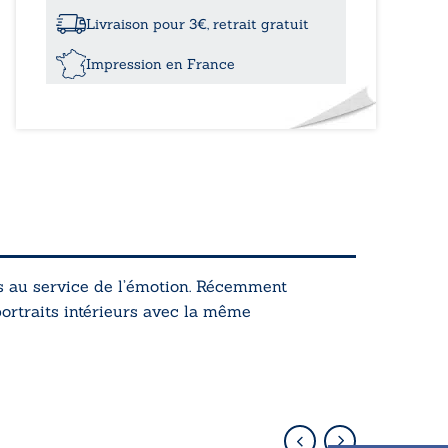
Livraison pour 3€, retrait gratuit
Impression en France
 au service de l’émotion. Récemment
 portraits intérieurs avec la même