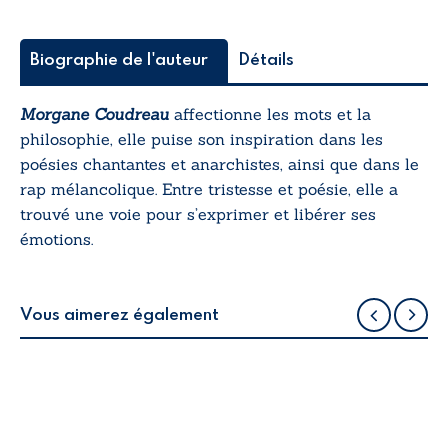
Biographie de l'auteur
Détails
Morgane Coudreau
affectionne les mots et la
philosophie, elle puise son inspiration dans les
poésies chantantes et anarchistes, ainsi que dans le
rap mélancolique. Entre tristesse et poésie, elle a
trouvé une voie pour s’exprimer et libérer ses
émotions.
Vous aimerez également