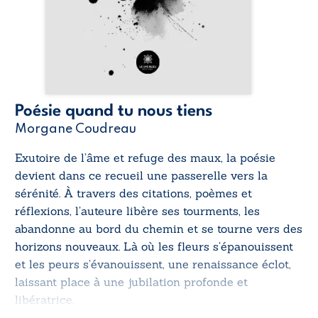
Poésie quand tu nous tiens
Morgane Coudreau
Exutoire de l’âme et refuge des maux, la poésie
devient dans ce recueil une passerelle vers la
sérénité. À travers des citations, poèmes et
réflexions, l’auteure libère ses tourments, les
abandonne au bord du chemin et se tourne vers des
horizons nouveaux. Là où les fleurs s’épanouissent
et les peurs s’évanouissent, une renaissance éclot,
laissant place à une jubilation profonde et
libératrice.