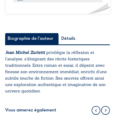
Tome
II:
Lettre
K-
Z
Biographie de l'auteur
Détails
Jean Michel Zurletti
privilégie la réflexion et
l’analyse, s’éloignant des récits historiques
traditionnels. Entre roman et essai, il dépeint avec
finesse son environnement immédiat, enrichi d’une
subtile touche de fiction. Ses œuvres offrent ainsi
une exploration authentique et imaginative de son
univers quotidien.
Vous aimerez également