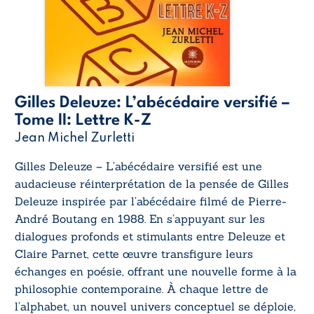
Gilles Deleuze: L’abécédaire versifié –
Tome II: Lettre K-Z
Jean Michel Zurletti
Gilles Deleuze – L’abécédaire versifié
est une
audacieuse réinterprétation de la pensée de Gilles
Deleuze inspirée par l’abécédaire filmé de Pierre-
André Boutang en 1988. En s’appuyant sur les
dialogues profonds et stimulants entre Deleuze et
Claire Parnet, cette œuvre transfigure leurs
échanges en poésie, offrant une nouvelle forme à la
philosophie contemporaine. À chaque lettre de
l’alphabet, un nouvel univers conceptuel se déploie,