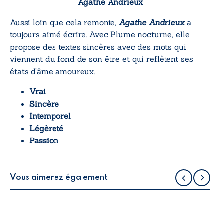
Agathe Andrieux
Aussi loin que cela remonte,
Agathe Andrieux
a
toujours aimé écrire. Avec
Plume nocturne
, elle
propose des textes sincères avec des mots qui
viennent du fond de son être et qui reflètent ses
états d’âme amoureux.
Vrai
Sincère
Intemporel
Légèreté
Passion
Vous aimerez également