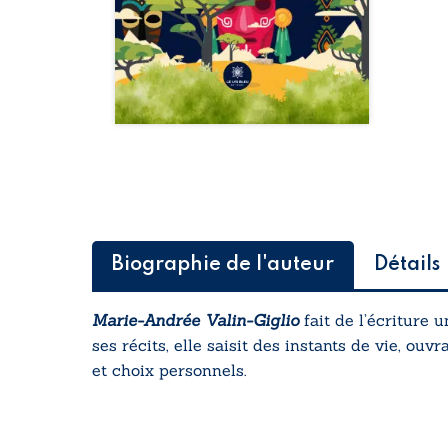
Biographie de l'auteur
Détails
Marie-Andrée Valin-Giglio
fait de l’écriture 
ses récits, elle saisit des instants de vie, o
et choix personnels.