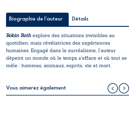
Biographie de l'auteur
Détails
Robin Roth
explore des situations invisibles au
quotidien, mais révélatrices des expériences
humaines. Engagé dans le surréalisme, l’auteur
dépeint un monde où le temps s’efface et où tout se
mêle : hommes, animaux, esprits, vie et mort.
Vous aimerez également