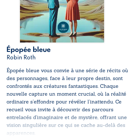
Épopée bleue
Robin Roth
Épopée bleue
vous convie à une série de récits où
des personnages, face à leur propre destin, sont
confrontés aux créatures fantastiques. Chaque
nouvelle capture un moment crucial, où la réalité
ordinaire s’effondre pour révéler l’inattendu. Ce
recueil vous invite à découvrir des parcours
entrelacés d’imaginaire et de mystère, offrant une
vision singulière sur ce qui se cache au-delà des
apparences.