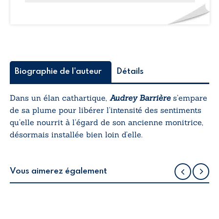
Biographie de l'auteur
Détails
Dans un élan cathartique,
Audrey Barrière
s’empare
de sa plume pour libérer l’intensité des sentiments
qu’elle nourrit à l’égard de son ancienne monitrice,
désormais installée bien loin d’elle.
Vous aimerez également