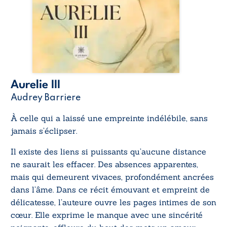
Aurelie III
Audrey Barriere
À celle qui a laissé une empreinte indélébile, sans
jamais s’éclipser.
Il existe des liens si puissants qu’aucune distance
ne saurait les effacer. Des absences apparentes,
mais qui demeurent vivaces, profondément ancrées
dans l’âme. Dans ce récit émouvant et empreint de
délicatesse, l’auteure ouvre les pages intimes de son
cœur. Elle exprime le manque avec une sincérité