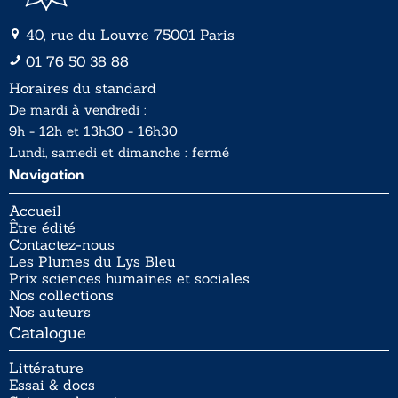
40, rue du Louvre 75001 Paris
01 76 50 38 88
Horaires du standard
De mardi à vendredi :
9h - 12h et 13h30 - 16h30
Lundi, samedi et dimanche : fermé
Navigation
Accueil
Être édité
Contactez-nous
Les Plumes du Lys Bleu
Prix sciences humaines et sociales
Nos collections
Nos auteurs
Catalogue
Littérature
Essai & docs