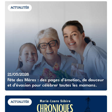
ACTUALITÉS
21/05/2026
Fête des Mères : des pages d’émotion, de douceur
et d’évasion pour célébrer toutes les mamans.
ACTUALITÉS