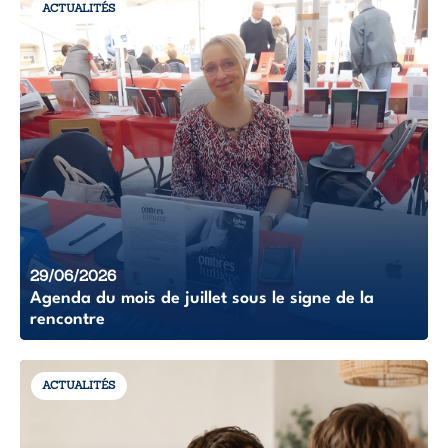
ACTUALITÉS
29/06/2026
Agenda du mois de juillet sous le signe de la
rencontre
ACTUALITÉS