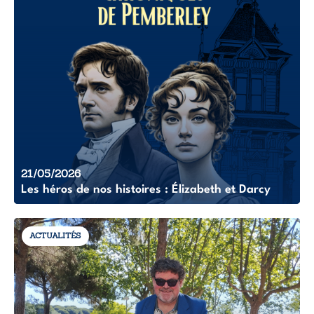
21/05/2026
Les héros de nos histoires : Élizabeth et Darcy
ACTUALITÉS