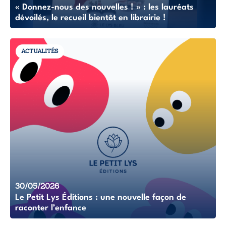
« Donnez-nous des nouvelles ! » : les lauréats
dévoilés, le recueil bientôt en librairie !
ACTUALITÉS
30/05/2026
Le Petit Lys Éditions : une nouvelle façon de
raconter l’enfance