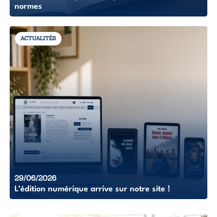
normes
ACTUALITÉS
29/06/2026
L’édition numérique arrive sur notre site !