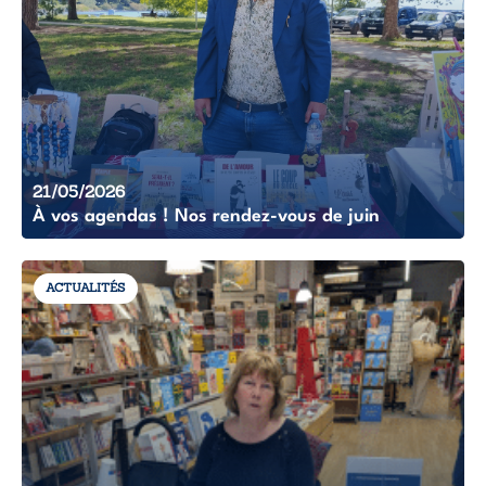
21/05/2026
À vos agendas ! Nos rendez-vous de juin
ACTUALITÉS