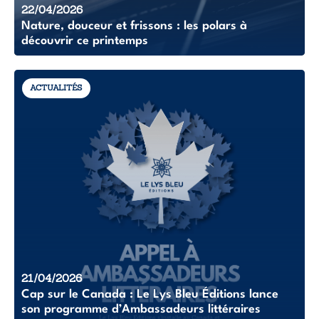
22/04/2026
Nature, douceur et frissons : les polars à
découvrir ce printemps
ACTUALITÉS
21/04/2026
Cap sur le Canada : Le Lys Bleu Éditions lance
son programme d’Ambassadeurs littéraires