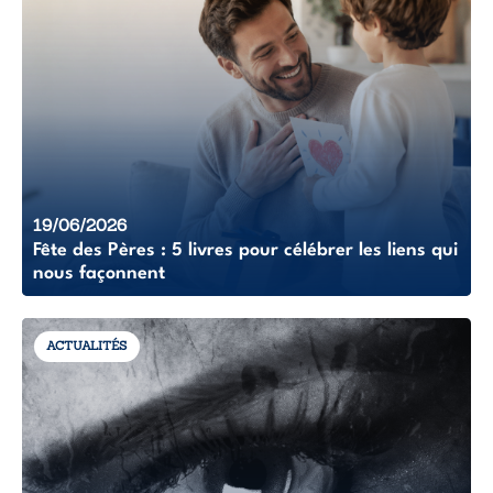
19/06/2026
Fête des Pères : 5 livres pour célébrer les liens qui
nous façonnent
ACTUALITÉS