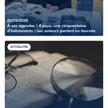
22/04/2026
À vos agendas ! 4 pays, une cinquantaine
d’événements : nos auteurs partent en tournée
ACTUALITÉS