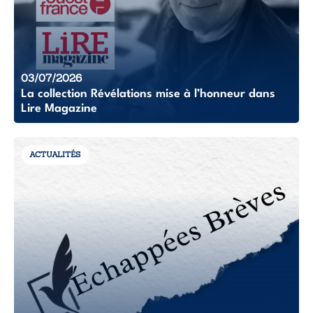
03/07/2026
La collection Révélations mise à l’honneur dans
Lire Magazine
ACTUALITÉS