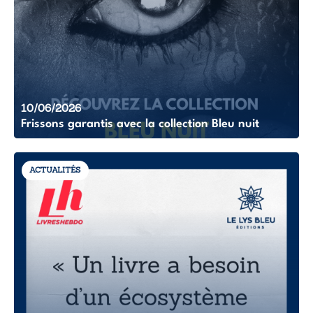
10/06/2026
Frissons garantis avec la collection Bleu nuit
ACTUALITÉS