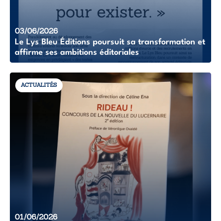
03/06/2026
Le Lys Bleu Éditions poursuit sa transformation et
affirme ses ambitions éditoriales
ACTUALITÉS
01/06/2026