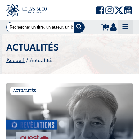
0
ACTUALITÉS
Accueil
/ Actualités
ACTUALITÉS