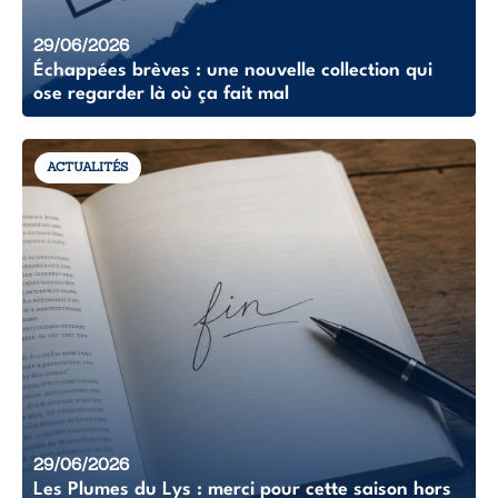
29/06/2026
Échappées brèves : une nouvelle collection qui
ose regarder là où ça fait mal
ACTUALITÉS
29/06/2026
Les Plumes du Lys : merci pour cette saison hors