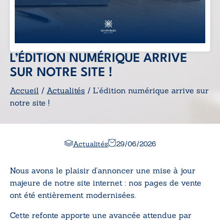
L’ÉDITION NUMÉRIQUE ARRIVE
SUR NOTRE SITE !
Accueil
/
Actualités
/ L’édition numérique arrive sur
notre site !
Actualités
29/06/2026
Nous avons le plaisir d’annoncer une mise à jour
majeure de notre site internet : nos pages de vente
ont été entièrement modernisées.
Cette refonte apporte une avancée attendue par