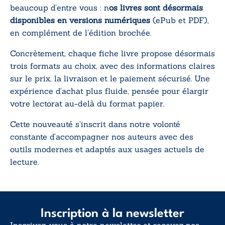
beaucoup d’entre vous : n
os livres sont désormais
disponibles en versions numériques
(ePub et PDF),
en complément de l’édition brochée.
Concrètement, chaque fiche livre propose désormais
trois formats au choix, avec des informations claires
sur le prix, la livraison et le paiement sécurisé. Une
expérience d’achat plus fluide, pensée pour élargir
votre lectorat au-delà du format papier.
Cette nouveauté s’inscrit dans notre volonté
constante d’accompagner nos auteurs avec des
outils modernes et adaptés aux usages actuels de
lecture.
Inscription à la newsletter