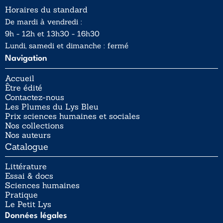
Horaires du standard
De mardi à vendredi :
9h - 12h et 13h30 - 16h30
Lundi, samedi et dimanche : fermé
Navigation
Accueil
Être édité
Contactez-nous
Les Plumes du Lys Bleu
Prix sciences humaines et sociales
Nos collections
Nos auteurs
Catalogue
Littérature
Essai & docs
Sciences humaines
Pratique
Le Petit Lys
Données légales