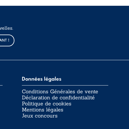
elles.
ANT !
Données légales
Conditions Générales de vente
Déclaration de confidentialité
Politique de cookies
Mentions légales
Jeux concours