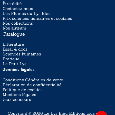
Être édité
Contactez-nous
Les Plumes du Lys Bleu
Prix sciences humaines et sociales
Nos collections
Nos auteurs
Catalogue
Littérature
Essai & docs
Sciences humaines
Pratique
Le Petit Lys
Données légales
Conditions Générales de vente
Déclaration de confidentialité
Politique de cookies
Mentions légales
Jeux concours
Copyright © 2026 Le Lys Bleu Éditions tous droits