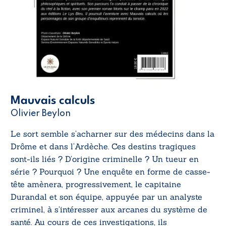
Mauvais calculs
Olivier Beylon
Le sort semble s’acharner sur des médecins dans la
Drôme et dans l’Ardèche. Ces destins tragiques
sont-ils liés ? D’origine criminelle ? Un tueur en
série ? Pourquoi ? Une enquête en forme de casse-
tête amènera, progressivement, le capitaine
Durandal et son équipe, appuyée par un analyste
criminel, à s’intéresser aux arcanes du système de
santé. Au cours de ces investigations, ils