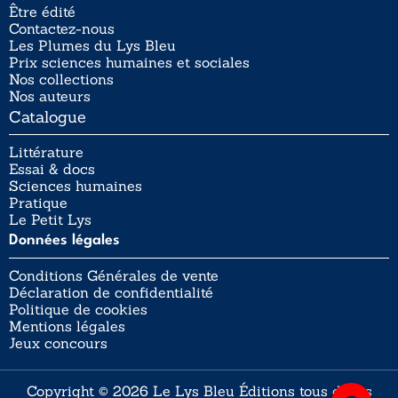
Être édité
Contactez-nous
Les Plumes du Lys Bleu
Prix sciences humaines et sociales
Nos collections
Nos auteurs
Catalogue
Littérature
Essai & docs
Sciences humaines
Pratique
Le Petit Lys
Données légales
Conditions Générales de vente
Déclaration de confidentialité
Politique de cookies
Mentions légales
Jeux concours
Copyright © 2026 Le Lys Bleu Éditions tous droits