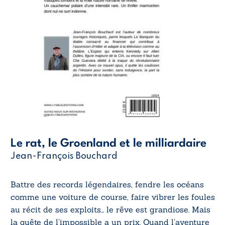
Le rat, le Groenland et le milliardaire
Jean-François Bouchard
Battre des records légendaires, fendre les océans
comme une voiture de course, faire vibrer les foules
au récit de ses exploits… le rêve est grandiose. Mais
la quête de l’impossible a un prix. Quand l’aventure