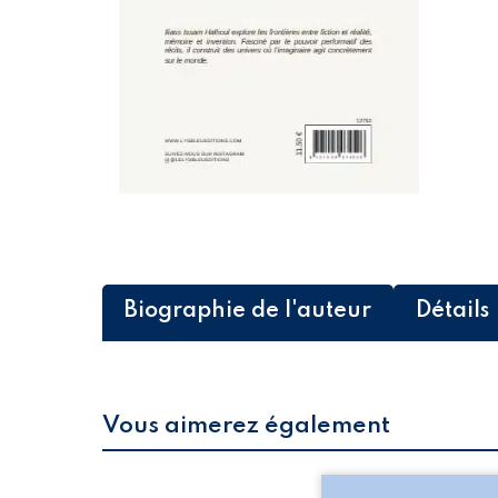
Biographie de l'auteur
Détails
Vous aimerez également