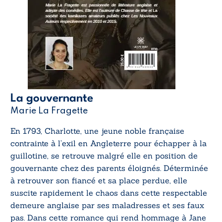
La gouvernante
Marie La Fragette
En 1793, Charlotte, une jeune noble française
contrainte à l’exil en Angleterre pour échapper à la
guillotine, se retrouve malgré elle en position de
gouvernante chez des parents éloignés. Déterminée
à retrouver son fiancé et sa place perdue, elle
suscite rapidement le chaos dans cette respectable
demeure anglaise par ses maladresses et ses faux
pas. Dans cette romance qui rend hommage à Jane