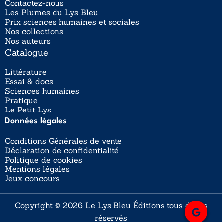
Contactez-nous
Les Plumes du Lys Bleu
Prix sciences humaines et sociales
Nos collections
Nos auteurs
Catalogue
Littérature
Essai & docs
Sciences humaines
Pratique
Le Petit Lys
Données légales
Conditions Générales de vente
Déclaration de confidentialité
Politique de cookies
Mentions légales
Jeux concours
Copyright © 2026 Le Lys Bleu Éditions tous droits
réservés