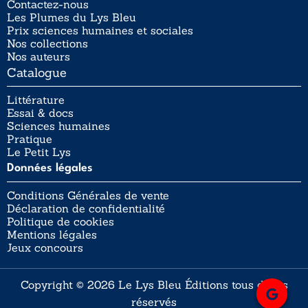
Contactez-nous
Les Plumes du Lys Bleu
Prix sciences humaines et sociales
Nos collections
Nos auteurs
Catalogue
Littérature
Essai & docs
Sciences humaines
Pratique
Le Petit Lys
Données légales
Conditions Générales de vente
Déclaration de confidentialité
Politique de cookies
Mentions légales
Jeux concours
Copyright © 2026 Le Lys Bleu Éditions tous droits
réservés