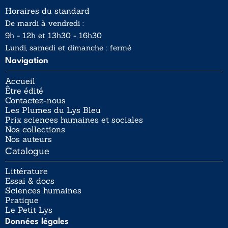
Horaires du standard
De mardi à vendredi :
9h - 12h et 13h30 - 16h30
Lundi, samedi et dimanche : fermé
Navigation
Accueil
Être édité
Contactez-nous
Les Plumes du Lys Bleu
Prix sciences humaines et sociales
Nos collections
Nos auteurs
Catalogue
Littérature
Essai & docs
Sciences humaines
Pratique
Le Petit Lys
Données légales