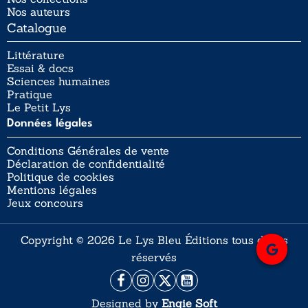
Nos auteurs
Catalogue
Littérature
Essai & docs
Sciences humaines
Pratique
Le Petit Lys
Données légales
Conditions Générales de vente
Déclaration de confidentialité
Politique de cookies
Mentions légales
Jeux concours
Copyright © 2026 Le Lys Bleu Éditions tous droits
réservés
Designed by
Engie Soft