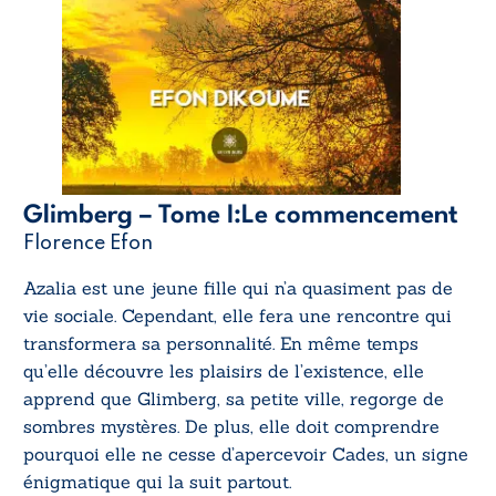
Glimberg – Tome I:Le commencement
Florence Efon
Azalia est une jeune fille qui n’a quasiment pas de
vie sociale. Cependant, elle fera une rencontre qui
transformera sa personnalité. En même temps
qu’elle découvre les plaisirs de l’existence, elle
apprend que Glimberg, sa petite ville, regorge de
sombres mystères. De plus, elle doit comprendre
pourquoi elle ne cesse d’apercevoir Cades, un signe
énigmatique qui la suit partout.