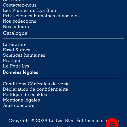
Contactez-nous
Les Plumes du Lys Bleu
Prix sciences humaines et sociales
Nos collections
Nos auteurs
Catalogue
Littérature
Essai & docs
Sciences humaines
Pratique
Le Petit Lys
Données légales
Conditions Générales de vente
Déclaration de confidentialité
Politique de cookies
Mentions légales
Jeux concours
Copyright © 2026 Le Lys Bleu Éditions tous droits