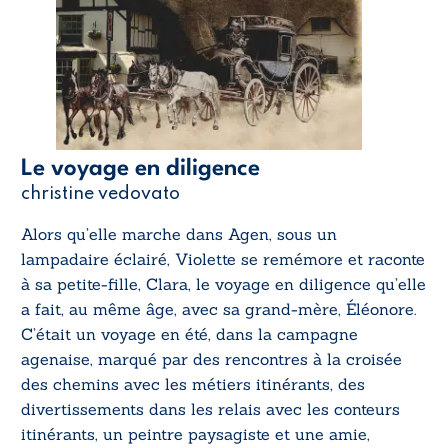
Le voyage en diligence
christine vedovato
Alors qu’elle marche dans Agen, sous un
lampadaire éclairé, Violette se remémore et raconte
à sa petite-fille, Clara, le voyage en diligence qu’elle
a fait, au même âge, avec sa grand-mère, Éléonore.
C’était un voyage en été, dans la campagne
agenaise, marqué par des rencontres à la croisée
des chemins avec les métiers itinérants, des
divertissements dans les relais avec les conteurs
itinérants, un peintre paysagiste et une amie,