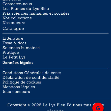
Contactez-nous
Les Plumes du Lys Bleu
Prix sciences humaines et sociales
Nos collections
Nos auteurs
Catalogue
Littérature
Essai & docs
Sciences humaines
Pratique
Le Petit Lys
Données légales
Conditions Générales de vente
Déclaration de confidentialité
Politique de cookies
Mentions légales
Jeux concours
Copyright © 2026 Le Lys Bleu Éditions tous droits
réservés