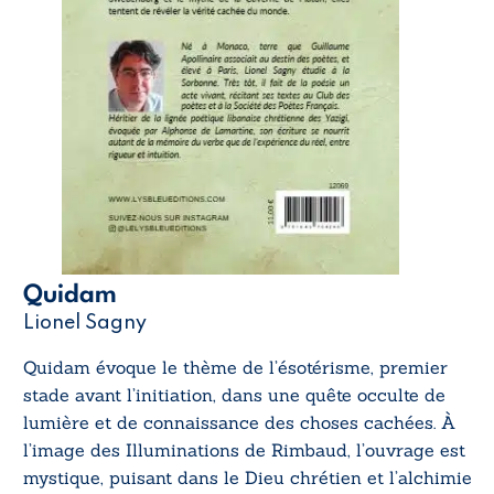
Quidam
Lionel Sagny
Quidam
évoque le thème de l’ésotérisme, premier
stade avant l’initiation, dans une quête occulte de
lumière et de connaissance des choses cachées. À
l’image des
Illuminations
de Rimbaud, l’ouvrage est
mystique, puisant dans le Dieu chrétien et l’alchimie