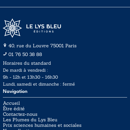
*
40, rue du Louvre 75001 Paris
01 76 50 38 88
Horaires du standard
De mardi à vendredi :
9h - 12h et 13h30 - 16h30
Lundi, samedi et dimanche : fermé
Navigation
Accueil
Être édité
Contactez-nous
Les Plumes du Lys Bleu
Prix sciences humaines et sociales