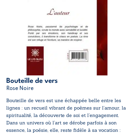
Bouteille de vers
Rose Noire
Bouteille de vers
est une échappée belle entre les
lignes : un recueil vibrant de poèmes sur l’amour, la
spiritualité, la découverte de soi et l’engagement.
Dans un univers où l’art se dérobe parfois à son
essence, la poésie, elle, reste fidèle à sa vocation :