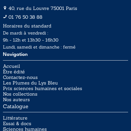
40, rue du Louvre 75001 Paris
01 76 50 38 88
Horaires du standard
De mardi à vendredi :
9h - 12h et 13h30 - 16h30
Lundi, samedi et dimanche : fermé
Navigation
Accueil
Être édité
Contactez-nous
Les Plumes du Lys Bleu
Prix sciences humaines et sociales
Nos collections
Nos auteurs
Catalogue
Littérature
Essai & docs
Sciences humaines