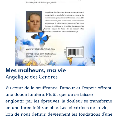
Mes malheurs, ma vie
Angelique des Cendres
Au cœur de la souffrance, l’amour et l’espoir offrent
une douce lumière. Plutôt que de se laisser
engloutir par les épreuves, la douleur se transforme
en une force inébranlable. Les cicatrices de la vie,
loin de nous définir, deviennent les fondations d’une