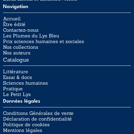
Navigation
Accueil
Être édité
Contactez-nous
Les Plumes du Lys Bleu
Prix sciences humaines et sociales
Nos collections
Nos auteurs
Catalogue
Littérature
Essai & docs
Sciences humaines
Pratique
Le Petit Lys
Données légales
Conditions Générales de vente
Déclaration de confidentialité
Politique de cookies
Mentions légales