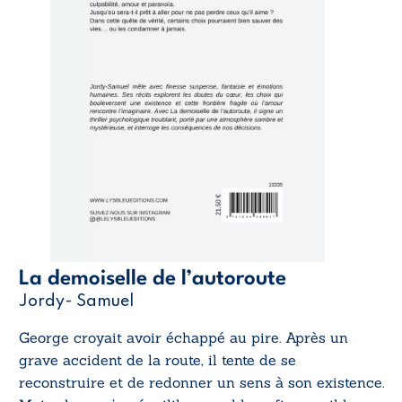
La demoiselle de l’autoroute
Jordy- Samuel
George croyait avoir échappé au pire. Après un
grave accident de la route, il tente de se
reconstruire et de redonner un sens à son existence.