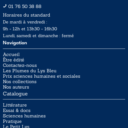
01 76 50 38 88
Horaires du standard
De mardi à vendredi :
9h - 12h et 13h30 - 16h30
Lundi, samedi et dimanche : fermé
Navigation
Accueil
Être édité
Contactez-nous
Les Plumes du Lys Bleu
Prix sciences humaines et sociales
Nos collections
Nos auteurs
Catalogue
Littérature
Essai & docs
Sciences humaines
Pratique
Le Petit Lys