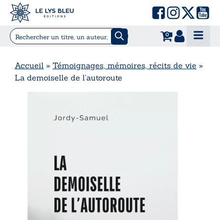
0
Accueil
»
Témoignages, mémoires, récits de vie
»
La demoiselle de l’autoroute