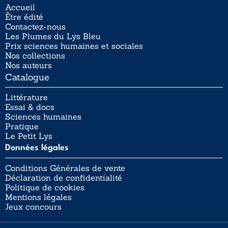
Accueil
Être édité
Contactez-nous
Les Plumes du Lys Bleu
Prix sciences humaines et sociales
Nos collections
Nos auteurs
Catalogue
Littérature
Essai & docs
Sciences humaines
Pratique
Le Petit Lys
Données légales
Conditions Générales de vente
Déclaration de confidentialité
Politique de cookies
Mentions légales
Jeux concours