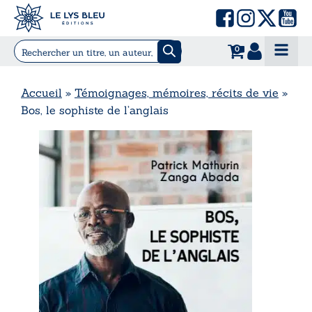
0
Accueil
»
Témoignages, mémoires, récits de vie
»
Bos, le sophiste de l’anglais