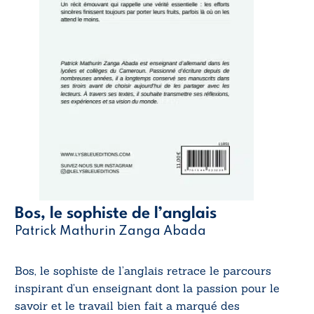
Bos, le sophiste de l’anglais
Patrick Mathurin Zanga Abada
Bos, le sophiste de l’anglais retrace le parcours
inspirant d’un enseignant dont la passion pour le
savoir et le travail bien fait a marqué des