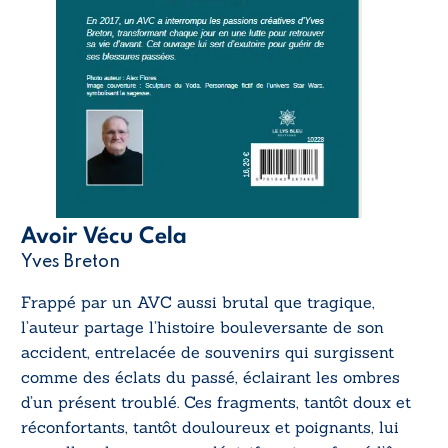
Avoir Vécu Cela
Yves Breton
Frappé par un AVC aussi brutal que tragique,
l’auteur partage l’histoire bouleversante de son
accident, entrelacée de souvenirs qui surgissent
comme des éclats du passé, éclairant les ombres
d’un présent troublé. Ces fragments, tantôt doux et
réconfortants, tantôt douloureux et poignants, lui