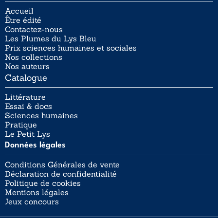
Accueil
Être édité
Contactez-nous
Les Plumes du Lys Bleu
Prix sciences humaines et sociales
Nos collections
Nos auteurs
Catalogue
Littérature
Essai & docs
Sciences humaines
Pratique
Le Petit Lys
Données légales
Conditions Générales de vente
Déclaration de confidentialité
Politique de cookies
Mentions légales
Jeux concours