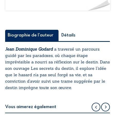
Biographie de l'auteur
Détails
Jean Dominique Godard
a traversé un parcours
guidé par les paradoxes, où chaque étape
imprévisible a nourri sa réflexion sur le destin. Dans
son ouvrage
Les secrets du destin
, il explore l’idée
que le hasard n’a pas seul forgé sa vie, et sa
conviction d’avoir suivi une trame suggérée par le
destin imprègne toute son œuvre.
Vous aimerez également