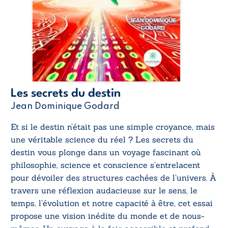
Les secrets du destin
Jean Dominique Godard
Et si le destin n’était pas une simple croyance, mais
une véritable science du réel ?
Les secrets du
destin
vous plonge dans un voyage fascinant où
philosophie, science et conscience s’entrelacent
pour dévoiler des structures cachées de l’univers. À
travers une réflexion audacieuse sur le sens, le
temps, l’évolution et notre capacité à être, cet essai
propose une vision inédite du monde et de nous-