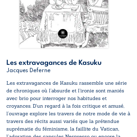
Les extravagances de Kasuku
Jacques Deferne
Les extravagances de Kasuku
rassemble une série
de chroniques où l’absurde et l’ironie sont maniés
avec brio pour interroger nos habitudes et
croyances. D’un regard à la fois critique et amusé,
l’ouvrage explore les travers de notre mode de vie à
travers des récits aussi variés que la prétendue
suprématie du féminisme, la faillite du Vatican,
l’adoration des capsules Nespresso ou encore la