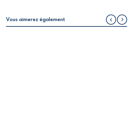
Vous aimerez également