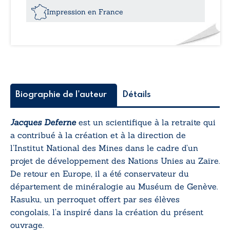
Impression en France
Biographie de l'auteur
Détails
Jacques Deferne
est un scientifique à la retraite qui
a contribué à la création et à la direction de
l’Institut National des Mines dans le cadre d’un
projet de développement des Nations Unies au Zaïre.
De retour en Europe, il a été conservateur du
département de minéralogie au Muséum de Genève.
Kasuku, un perroquet offert par ses élèves
congolais, l’a inspiré dans la création du présent
ouvrage.