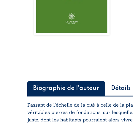
Biographie de l'auteur
Détails
Passant de l’échelle de la cité à celle de la pl
véritables pierres de fondations, sur lesquel
juste, dont les habitants pourraient alors vivre