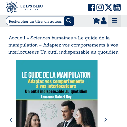
0
Accueil
»
Sciences humaines
»
Le guide de la
manipulation – Adaptez vos comportements à vos
interlocuteurs Un outil indispensable au quotidien