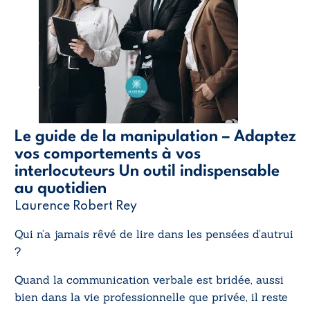
Le guide de la manipulation – Adaptez
vos comportements à vos
interlocuteurs Un outil indispensable
au quotidien
Laurence Robert Rey
Qui n’a jamais rêvé de lire dans les pensées d’autrui
?
Quand la communication verbale est bridée, aussi
bien dans la vie professionnelle que privée, il reste