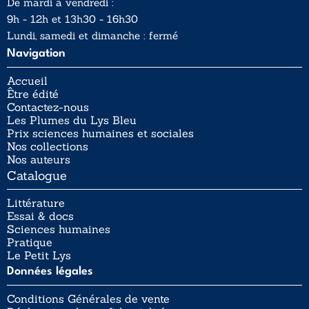
De mardi à vendredi :
9h - 12h et 13h30 - 16h30
Lundi, samedi et dimanche : fermé
Navigation
Accueil
Être édité
Contactez-nous
Les Plumes du Lys Bleu
Prix sciences humaines et sociales
Nos collections
Nos auteurs
Catalogue
Littérature
Essai & docs
Sciences humaines
Pratique
Le Petit Lys
Données légales
Conditions Générales de vente