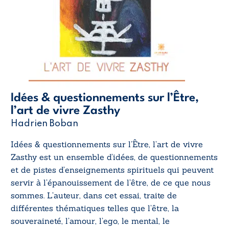
Idées & questionnements sur l’Être,
l’art de vivre Zasthy
Hadrien Boban
Idées & questionnements sur l’Être, l’art de vivre
Zasthy
est un ensemble d’idées, de questionnements
et de pistes d’enseignements spirituels qui peuvent
servir à l’épanouissement de l’être, de ce que nous
sommes. L’auteur, dans cet essai, traite de
différentes thématiques telles que l’être, la
souveraineté, l’amour, l’ego, le mental, le