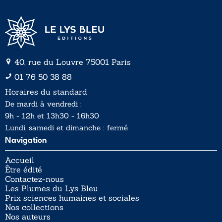
40, rue du Louvre 75001 Paris
01 76 50 38 88
Horaires du standard
De mardi à vendredi :
9h - 12h et 13h30 - 16h30
Lundi, samedi et dimanche : fermé
Navigation
Accueil
Être édité
Contactez-nous
Les Plumes du Lys Bleu
Prix sciences humaines et sociales
Nos collections
Nos auteurs