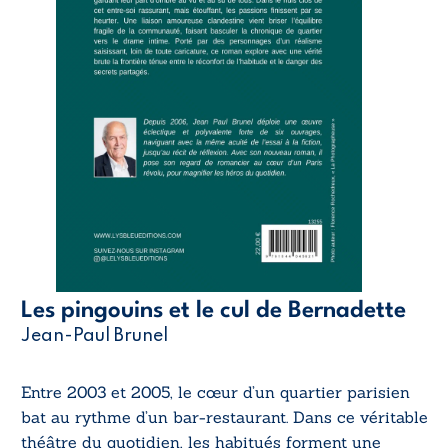
Les pingouins et le cul de Bernadette
Jean-Paul Brunel
Entre 2003 et 2005, le cœur d’un quartier parisien
bat au rythme d’un bar-restaurant. Dans ce véritable
théâtre du quotidien, les habitués forment une