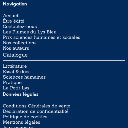
Navigation
Accueil
Être édité
Contactez-nous
Les Plumes du Lys Bleu
Prix sciences humaines et sociales
Nos collections
Nos auteurs
Catalogue
Littérature
Essai & docs
Sciences humaines
Pratique
Le Petit Lys
Données légales
Conditions Générales de vente
Déclaration de confidentialité
Politique de cookies
Mentions légales
Jeux concours