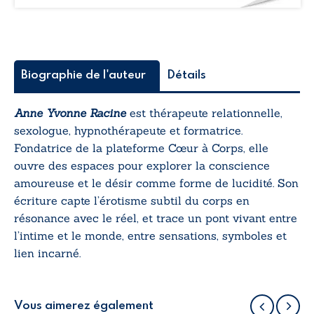
Biographie de l'auteur
Détails
Anne Yvonne Racine
est thérapeute relationnelle,
sexologue, hypnothérapeute et formatrice.
Fondatrice de la plateforme
Cœur à Corps
, elle
ouvre des espaces pour explorer la conscience
amoureuse et le désir comme forme de lucidité. Son
écriture capte l’érotisme subtil du corps en
résonance avec le réel, et trace un pont vivant entre
l’intime et le monde, entre sensations, symboles et
lien incarné.
Vous aimerez également