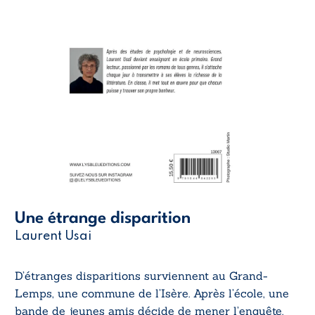
Une étrange disparition
Laurent Usai
D’étranges disparitions surviennent au Grand-
Lemps, une commune de l’Isère. Après l’école, une
bande de jeunes amis décide de mener l’enquête.