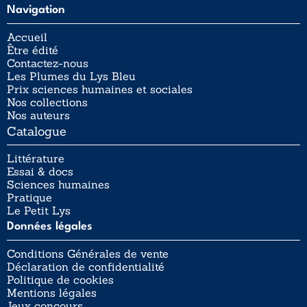
Navigation
Accueil
Être édité
Contactez-nous
Les Plumes du Lys Bleu
Prix sciences humaines et sociales
Nos collections
Nos auteurs
Catalogue
Littérature
Essai & docs
Sciences humaines
Pratique
Le Petit Lys
Données légales
Conditions Générales de vente
Déclaration de confidentialité
Politique de cookies
Mentions légales
Jeux concours