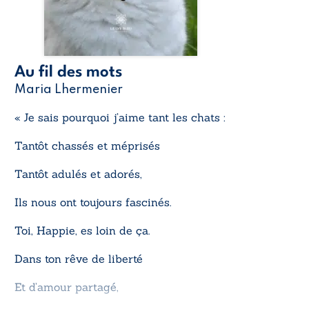
Au fil des mots
Maria Lhermenier
« Je sais pourquoi j’aime tant les chats :
Tantôt chassés et méprisés
Tantôt adulés et adorés,
Ils nous ont toujours fascinés.
Toi, Happie, es loin de ça.
Dans ton rêve de liberté
Et d’amour partagé,