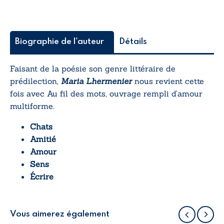
Biographie de l'auteur
Détails
Faisant de la poésie son genre littéraire de
prédilection,
Maria Lhermenier
nous revient cette
fois avec
Au fil des mots
, ouvrage rempli d’amour
multiforme.
Chats
Amitié
Amour
Sens
Écrire
Vous aimerez également