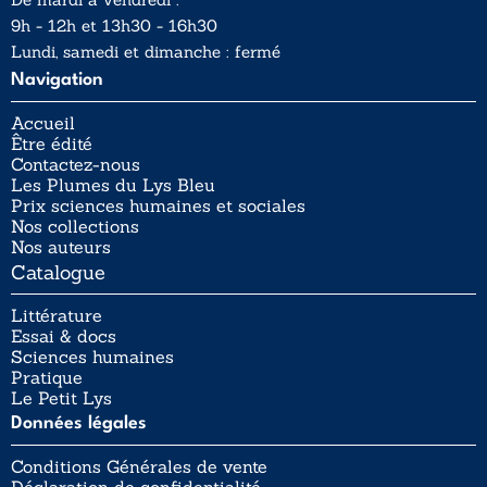
9h - 12h et 13h30 - 16h30
Lundi, samedi et dimanche : fermé
Navigation
Accueil
Être édité
Contactez-nous
Les Plumes du Lys Bleu
Prix sciences humaines et sociales
Nos collections
Nos auteurs
Catalogue
Littérature
Essai & docs
Sciences humaines
Pratique
Le Petit Lys
Données légales
Conditions Générales de vente
Déclaration de confidentialité