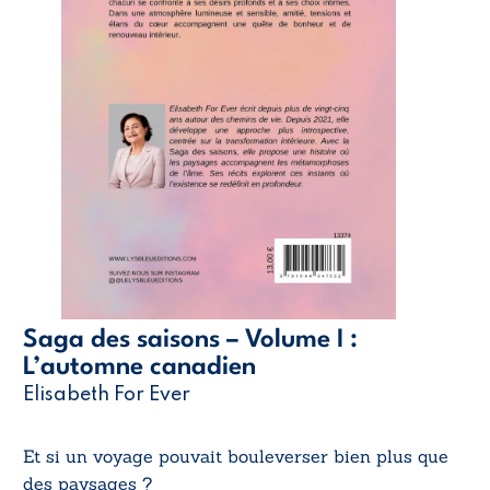
Saga des saisons – Volume I :
L’automne canadien
Elisabeth For Ever
Et si un voyage pouvait bouleverser bien plus que
des paysages ?