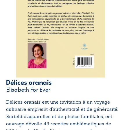
Délices oranais
Elisabeth For Ever
Délices oranais
est une invitation à un voyage
culinaire empreint d’authenticité et de générosité.
Enrichi d’aquarelles et de photos familiales, cet
ouvrage dévoile 43 recettes emblématiques de