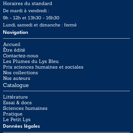
Horaires du standard
De mardi à vendredi :
9h - 12h et 13h30 - 16h30
Lundi, samedi et dimanche : fermé
Navigation
Accueil
Être édité
Contactez-nous
Les Plumes du Lys Bleu
Prix sciences humaines et sociales
Nos collections
Nos auteurs
Catalogue
Littérature
Essai & docs
Sciences humaines
Pratique
Le Petit Lys
Données légales